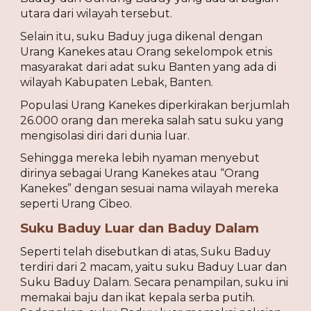
utara dari wilayah tersebut.
Selain itu, suku Baduy juga dikenal dengan 
Urang Kanekes atau Orang sekelompok etnis 
masyarakat dari adat suku Banten yang ada di 
wilayah Kabupaten Lebak, Banten.
Populasi Urang Kanekes diperkirakan berjumlah 
26.000 orang dan mereka salah satu suku yang 
mengisolasi diri dari dunia luar.
Sehingga mereka lebih nyaman menyebut 
dirinya sebagai Urang Kanekes atau “Orang 
Kanekes” dengan sesuai nama wilayah mereka 
seperti Urang Cibeo.
Suku Baduy Luar dan Baduy Dalam
Seperti telah disebutkan di atas, Suku Baduy 
terdiri dari 2 macam, yaitu suku Baduy Luar dan 
Suku Baduy Dalam. Secara penampilan, suku ini 
memakai baju dan ikat kepala serba putih. 