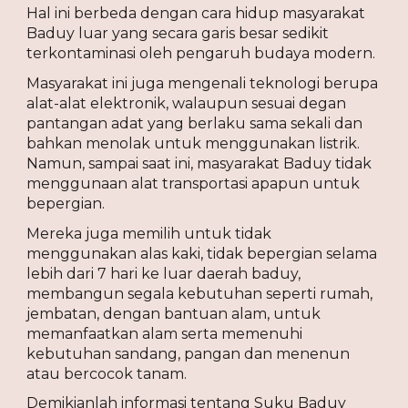
Hal ini berbeda dengan cara hidup masyarakat 
Baduy luar yang secara garis besar sedikit 
terkontaminasi oleh pengaruh budaya modern.
Masyarakat ini juga mengenali teknologi berupa 
alat-alat elektronik, walaupun sesuai degan 
pantangan adat yang berlaku sama sekali dan 
bahkan menolak untuk menggunakan listrik. 
Namun, sampai saat ini, masyarakat Baduy tidak 
menggunaan alat transportasi apapun untuk 
bepergian.
Mereka juga memilih untuk tidak 
menggunakan alas kaki, tidak bepergian selama 
lebih dari 7 hari ke luar daerah baduy, 
membangun segala kebutuhan seperti rumah, 
jembatan, dengan bantuan alam, untuk 
memanfaatkan alam serta memenuhi 
kebutuhan sandang, pangan dan menenun 
atau bercocok tanam.
Demikianlah informasi tentang Suku Baduy 