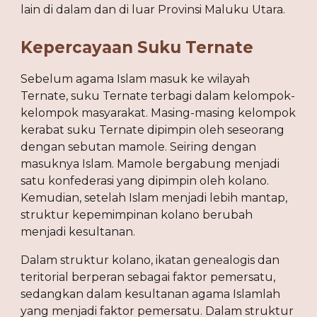
lain di dalam dan di luar Provinsi Maluku Utara.
Kepercayaan Suku Ternate
Sebelum agama Islam masuk ke wilayah 
Ternate, suku Ternate terbagi dalam kelompok-
kelompok masyarakat. Masing-masing kelompok 
kerabat suku Ternate dipimpin oleh seseorang 
dengan sebutan mamole. Seiring dengan 
masuknya Islam. Mamole bergabung menjadi 
satu konfederasi yang dipimpin oleh kolano. 
Kemudian, setelah Islam menjadi lebih mantap, 
struktur kepemimpinan kolano berubah 
menjadi kesultanan.
Dalam struktur kolano, ikatan genealogis dan 
teritorial berperan sebagai faktor pemersatu, 
sedangkan dalam kesultanan agama Islamlah 
yang menjadi faktor pemersatu. Dalam struktur 