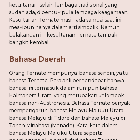
kesultanan, selain lembaga tradisional yang 
sudah ada, dibentuk pula lembaga keagamaan. 
Kesultanan Ternate masih ada sampai saat ini 
meskipun hanya dalam arti simbolik. Namun 
belakangan ini kesultanan Ternate tampak 
bangkit kembali.
Bahasa Daerah
Orang Ternate mempunyai bahasa sendiri, yaitu 
bahasa Ternate. Para ahli berpendapat bahwa 
bahasa ini termasuk dalam rumpun bahasa 
Halmahera Utara, yang merupakan kelompok 
bahasa non-Austronesia. Bahasa Ternate banyak 
mempengaruhi bahasa Melayu Maluku Utara, 
bahasa Melayu di Tidore dan bahasa Melayu di 
Tanah Minahasa (Manado). Kata-kata dalam 
bahasa Melayu Maluku Utara seperti: 