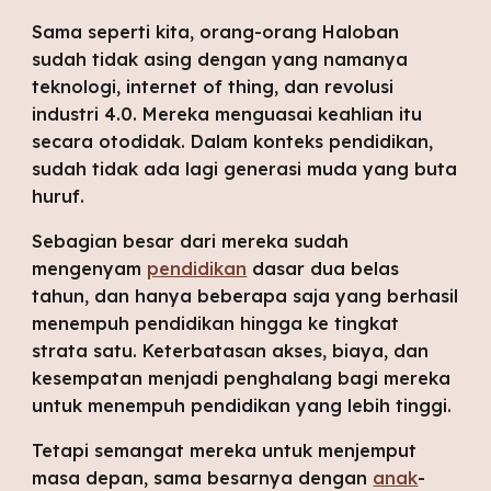
Sama seperti kita, orang-orang Haloban 
sudah tidak asing dengan yang namanya 
teknologi, internet of thing, dan revolusi 
industri 4.0. Mereka menguasai keahlian itu 
secara otodidak. Dalam konteks pendidikan, 
sudah tidak ada lagi generasi muda yang buta 
huruf. 
Sebagian besar dari mereka sudah 
mengenyam 
pendidikan
 dasar dua belas 
tahun, dan hanya beberapa saja yang berhasil 
menempuh pendidikan hingga ke tingkat 
strata satu. Keterbatasan akses, biaya, dan 
kesempatan menjadi penghalang bagi mereka 
untuk menempuh pendidikan yang lebih tinggi. 
Tetapi semangat mereka untuk menjemput 
masa depan, sama besarnya dengan 
anak
-