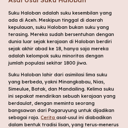
Suku Haloban adalah suku kesembilan yang 
ada di Aceh. Meskipun tinggal di daerah 
kepulauan, suku Haloban bukan suku yang 
terasing. Mereka sudah bersentuhan dengan 
dunia luar sejak kerajaan di Haloban berdiri 
sejak akhir abad ke 18, hanya saja mereka 
adalah kelompok suku minoritas dengan 
jumlah populasi sekitar 1800 jiwa.
Suku Haloban lahir dari asimilasi lima suku 
yang berbeda, yakni Minangkabau, Nias, 
Simeulue, Batak, dan Mandailing. Kelima suku 
ini sepakat mendirikan sebuah kerajaan yang 
berdaulat, dengan meminta seorang 
bangsawan dari Pagaruyung untuk dijadikan 
sebagai raja. 
Cerita 
asal-usul ini diabadikan 
dalam bentuk tradisi lisan, yang terus-menerus 