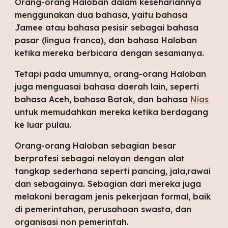
Orang-orang Haloban dalam kesehariannya 
menggunakan dua bahasa, yaitu bahasa 
Jamee atau bahasa pesisir sebagai bahasa 
pasar (lingua franca), dan bahasa Haloban 
ketika mereka berbicara dengan sesamanya. 
Tetapi pada umumnya, orang-orang Haloban 
juga menguasai bahasa daerah lain, seperti 
bahasa Aceh, bahasa Batak, dan bahasa 
Nias
untuk memudahkan mereka ketika berdagang 
ke luar pulau.
Orang-orang Haloban sebagian besar 
berprofesi sebagai nelayan dengan alat 
tangkap sederhana seperti pancing, jala,rawai 
dan sebagainya. Sebagian dari mereka juga 
melakoni beragam jenis pekerjaan formal, baik 
di pemerintahan, perusahaan swasta, dan 
organisasi non pemerintah. 