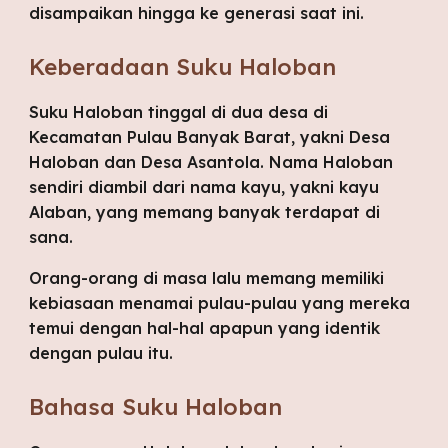
disampaikan hingga ke generasi saat ini.
Keberadaan Suku Haloban
Suku Haloban tinggal di dua desa di 
Kecamatan Pulau Banyak Barat, yakni Desa 
Haloban dan Desa Asantola. Nama Haloban 
sendiri diambil dari nama kayu, yakni kayu 
Alaban, yang memang banyak terdapat di 
sana. 
Orang-orang di masa lalu memang memiliki 
kebiasaan menamai pulau-pulau yang mereka 
temui dengan hal-hal apapun yang identik 
dengan pulau itu.
Bahasa Suku Haloban